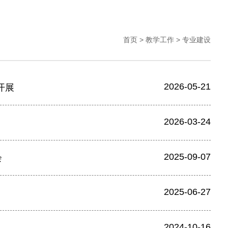
首页
>
教学工作
>
专业建设
2026-05-21
开展
2026-03-24
2025-09-07
会
2025-06-27
2024-10-16