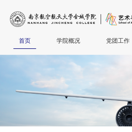
首页
学院概况
党团工作