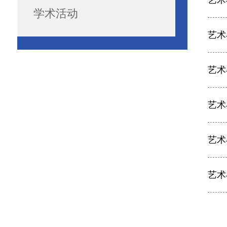
艺术
学术活动
艺术
艺术
艺术
艺术
艺术