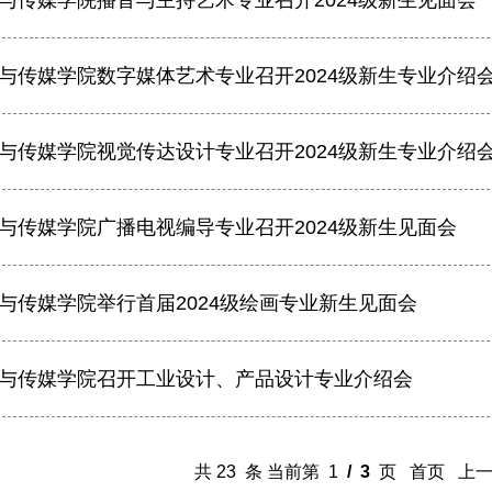
与传媒学院播音与主持艺术专业召开2024级新生见面会
与传媒学院数字媒体艺术专业召开2024级新生专业介绍
与传媒学院视觉传达设计专业召开2024级新生专业介绍
与传媒学院广播电视编导专业召开2024级新生见面会
与传媒学院举行首届2024级绘画专业新生见面会
与传媒学院召开工业设计、产品设计专业介绍会
共 23 条 当前第 1
/ 3
页 首页 上