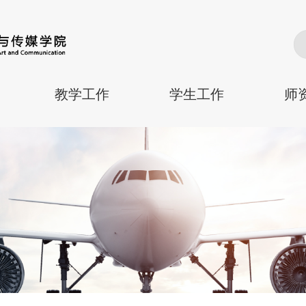
教学工作
学生工作
师