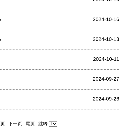
2024-10-16
会
2024-10-13
会
2024-10-11
2024-09-27
2024-09-26
一页
下一页
尾页
跳转