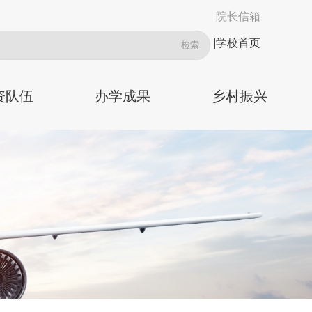
院长信箱
|
学校首页
资队伍
办学成果
乡村振兴