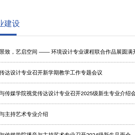
业建设
景致，艺启空间 —— 环境设计专业课程联合作品展圆满
传达设计专业召开新学期教学工作专题会议
与传媒学院视觉传达设计专业召开2025级新生专业介绍
与主持艺术专业介绍